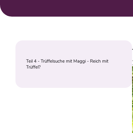
Teil 4 - Trüffelsuche mit Maggi - Reich mit
Trüffel?