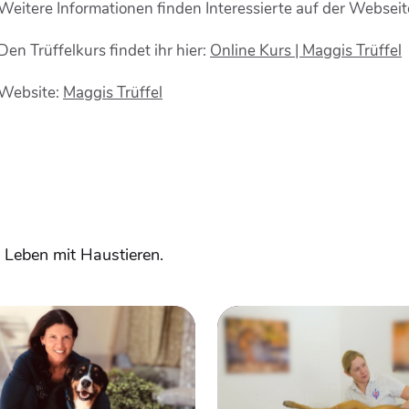
Weitere Informationen finden Interessierte auf der Webse
Den Trüffelkurs findet ihr hier:
Online Kurs | Maggis Trüffel
Website:
Maggis Trüffel
 Leben mit Haustieren.