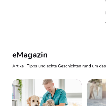
eMagazin
Artikel, Tipps und echte Geschichten rund um das