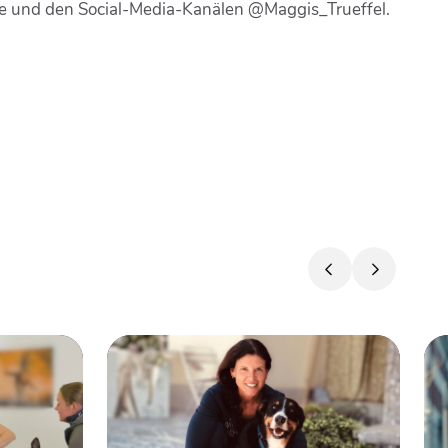
ite und den Social-Media-Kanälen @Maggis_Trueffel.