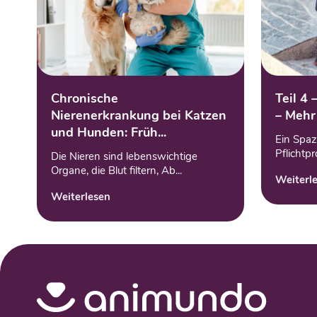
Chronische
Teil 4 
Nierenerkrankung bei Katzen
– Mehr 
und Hunden: Früh...
Ein Spaz
Pflichtp
Die Nieren sind lebenswichtige
Organe, die Blut filtern, Ab...
Weiterl
Weiterlesen