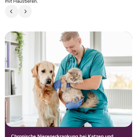
mit Haustieren.
Chronische Nierenerkrankung bei Katzen und