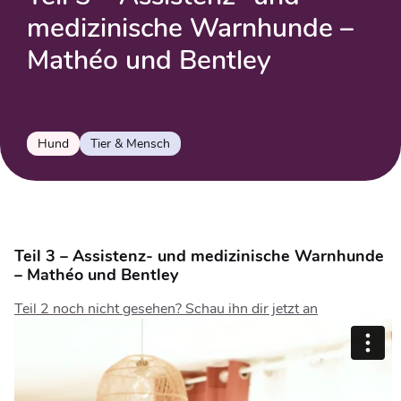
medizinische Warnhunde –
Mathéo und Bentley
Hund
Tier & Mensch
Teil 3 – Assistenz- und medizinische Warnhunde
– Mathéo und Bentley
Teil 2 noch nicht gesehen? Schau ihn dir jetzt an