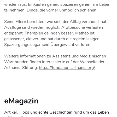
wieder raus: Einkaufen gehen, spazieren gehen, am Leben
teilnehmen. Dinge, die vorher unmöglich schienen.
Seine Eltern berichten, wie sich der Alltag verändert hat:
Ausflüge sind wieder möglich, Arztbesuche verlaufen
entspannt, Therapien gelingen besser. Mathéo ist
gelassener, aktiver und hat durch die regelmässigen
Spaziergänge sogar sein Übergewicht verloren.
Weitere Informationen zu Assistenz und Medizinischen
Warnhunden finden Interessierte auf der Webseite der
Arthanis-Stiftung:
https://fondation-arthanis.org/
eMagazin
Artikel, Tipps und echte Geschichten rund um das Leben