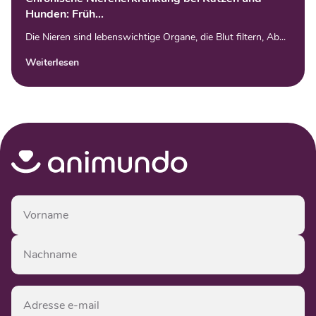
Hunden: Früh...
Die Nieren sind lebenswichtige Organe, die Blut filtern, Ab...
Weiterlesen