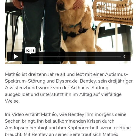
Mathéo ist dreizehn Jahre alt und lebt mit einer Autismus-
Spektrum-Störung und Dyspraxie. Bentley, sein dreijähriger
Assistenzhund wurde von der Arthanis-Stiftung
ausgebildet und unterstützt ihn im Alltag auf vielfältige
Weise.
Im Video erzählt Mathéo, wie Bentley ihm morgens seine
Sachen bringt, ihn bei aufkommenden Krisen durch
Anstupsen beruhigt und ihm Kopfhörer holt, wenn er Ruhe
braucht. Mit Bentley an seiner Seite traut sich Mathéo