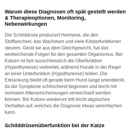
Warum diese Diagnosen oft spät gestellt werden
& Therapieoptionen, Monitoring,
Nebenwirkungen
Die Schilddrüse produziert Hormone, die den
Stoffwechsel, das Wachstum und viele Körperfunktionen
steuern. Gerät sie aus dem Gleichgewicht, hat das
weitreichende Folgen für den gesamten Organismus. Bei
Katzen ist fast ausschliesslich die Überfunktion
(Hyperthyreose) verbreitet, während Hunde in der Regel
an einer Unterfunktion (Hypothyreose) leiden. Die
Erkrankung bleibt oft gerade beim Hund lange unentdeckt,
da die Symptome schleichend beginnen und leicht mit
normalen Alterserscheinungen verwechselt werden
können. Bei Katzen wiederum tritt leicht atypisches
Verhalten auf, welches die Diagnose etwas vereinfachen
kann.
Schilddrüsenüberfunktion bei der Katze