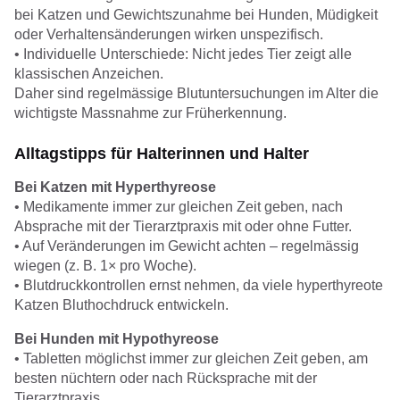
bei Katzen und Gewichtszunahme bei Hunden, Müdigkeit
oder Verhaltensänderungen wirken unspezifisch.
• Individuelle Unterschiede: Nicht jedes Tier zeigt alle
klassischen Anzeichen.
Daher sind regelmässige Blutuntersuchungen im Alter die
wichtigste Massnahme zur Früherkennung.
Alltagstipps für Halterinnen und Halter
Bei Katzen mit Hyperthyreose
• Medikamente immer zur gleichen Zeit geben, nach
Absprache mit der Tierarztpraxis mit oder ohne Futter.
• Auf Veränderungen im Gewicht achten – regelmässig
wiegen (z. B. 1× pro Woche).
• Blutdruckkontrollen ernst nehmen, da viele hyperthyreote
Katzen Bluthochdruck entwickeln.
Bei Hunden mit Hypothyreose
• Tabletten möglichst immer zur gleichen Zeit geben, am
besten nüchtern oder nach Rücksprache mit der
Tierarztpraxis.