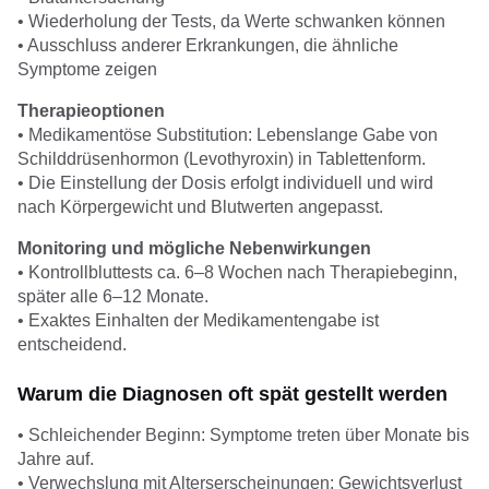
• Wiederholung der Tests, da Werte schwanken können
• Ausschluss anderer Erkrankungen, die ähnliche
Symptome zeigen
Therapieoptionen
• Medikamentöse Substitution: Lebenslange Gabe von
Schilddrüsenhormon (Levothyroxin) in Tablettenform.
• Die Einstellung der Dosis erfolgt individuell und wird
nach Körpergewicht und Blutwerten angepasst.
Monitoring und mögliche Nebenwirkungen
• Kontrollbluttests ca. 6–8 Wochen nach Therapiebeginn,
später alle 6–12 Monate.
• Exaktes Einhalten der Medikamentengabe ist
entscheidend.
Warum die Diagnosen oft spät gestellt werden
• Schleichender Beginn: Symptome treten über Monate bis
Jahre auf.
• Verwechslung mit Alterserscheinungen: Gewichtsverlust