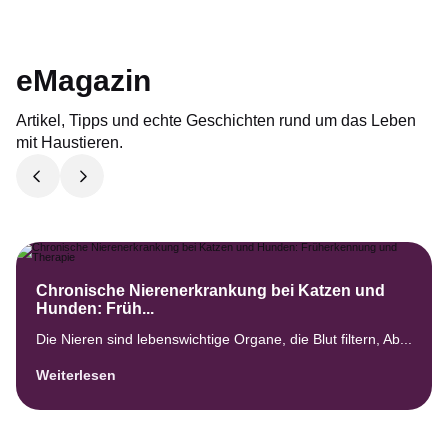
eMagazin
Artikel, Tipps und echte Geschichten rund um das Leben
mit Haustieren.
Chronische Nierenerkrankung bei Katzen und
Hunden: Früh...
Die Nieren sind lebenswichtige Organe, die Blut filtern, Ab...
Weiterlesen