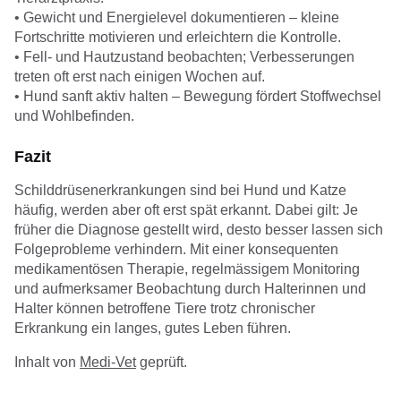
• Gewicht und Energielevel dokumentieren – kleine
Fortschritte motivieren und erleichtern die Kontrolle.
• Fell- und Hautzustand beobachten; Verbesserungen
treten oft erst nach einigen Wochen auf.
• Hund sanft aktiv halten – Bewegung fördert Stoffwechsel
und Wohlbefinden.
Fazit
Schilddrüsenerkrankungen sind bei Hund und Katze
häufig, werden aber oft erst spät erkannt. Dabei gilt: Je
früher die Diagnose gestellt wird, desto besser lassen sich
Folgeprobleme verhindern. Mit einer konsequenten
medikamentösen Therapie, regelmässigem Monitoring
und aufmerksamer Beobachtung durch Halterinnen und
Halter können betroffene Tiere trotz chronischer
Erkrankung ein langes, gutes Leben führen.
Inhalt von
Medi-Vet
geprüft.