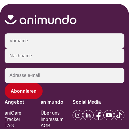
Angebot
animundo
Social Media
aniCare
Über uns
Tracker
Impressum
TAG
AGB