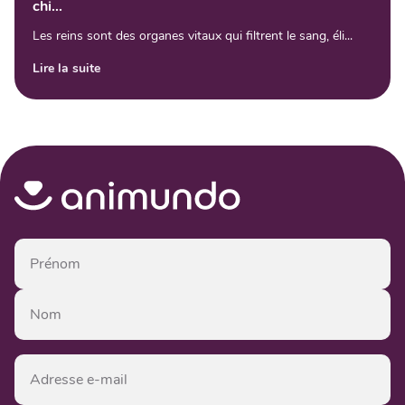
chi...
Les reins sont des organes vitaux qui filtrent le sang, éli...
Lire la suite