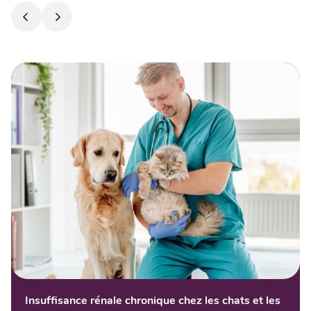
Insuffisance rénale chronique chez les chats et les