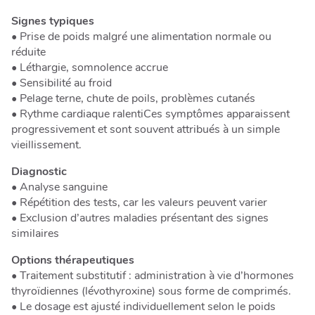
Signes typiques
• Prise de poids malgré une alimentation normale ou
réduite
• Léthargie, somnolence accrue
• Sensibilité au froid
• Pelage terne, chute de poils, problèmes cutanés
• Rythme cardiaque ralentiCes symptômes apparaissent
progressivement et sont souvent attribués à un simple
vieillissement.
Diagnostic
• Analyse sanguine
• Répétition des tests, car les valeurs peuvent varier
• Exclusion d’autres maladies présentant des signes
similaires
Options thérapeutiques
• Traitement substitutif : administration à vie d’hormones
thyroïdiennes (lévothyroxine) sous forme de comprimés.
• Le dosage est ajusté individuellement selon le poids