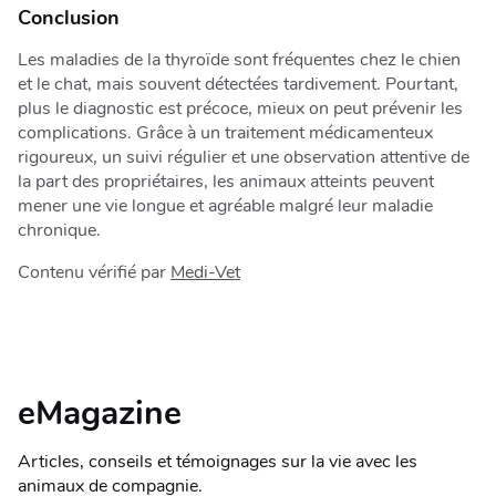
Conclusion
Les maladies de la thyroïde sont fréquentes chez le chien
et le chat, mais souvent détectées tardivement. Pourtant,
plus le diagnostic est précoce, mieux on peut prévenir les
complications. Grâce à un traitement médicamenteux
rigoureux, un suivi régulier et une observation attentive de
la part des propriétaires, les animaux atteints peuvent
mener une vie longue et agréable malgré leur maladie
chronique.
Contenu vérifié par
Medi-Vet
eMagazine
Articles, conseils et témoignages sur la vie avec les
animaux de compagnie.