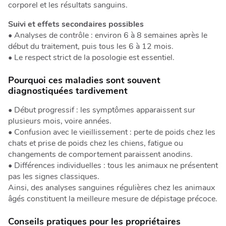
corporel et les résultats sanguins.
Suivi et effets secondaires possibles
• Analyses de contrôle : environ 6 à 8 semaines après le
début du traitement, puis tous les 6 à 12 mois.
• Le respect strict de la posologie est essentiel.
Pourquoi ces maladies sont souvent
diagnostiquées tardivement
• Début progressif : les symptômes apparaissent sur
plusieurs mois, voire années.
• Confusion avec le vieillissement : perte de poids chez les
chats et prise de poids chez les chiens, fatigue ou
changements de comportement paraissent anodins.
• Différences individuelles : tous les animaux ne présentent
pas les signes classiques.
Ainsi, des analyses sanguines régulières chez les animaux
âgés constituent la meilleure mesure de dépistage précoce.
Conseils pratiques pour les propriétaires