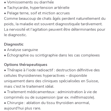
• Vomissements ou diarrhée
• Tachycardie, hypertension artérielle
• Pelage terne, soif et miction accrues
Comme beaucoup de chats âgés perdent naturellement du
poids, la maladie est souvent diagnostiquée tardivement.
La nervosité et l’agitation peuvent être déterminantes pour
le diagnostic.
Diagnostic
• Analyse sanguine
• Échographie ou scintigraphie dans les cas complexes
Options thérapeutiques
• Thérapie à l’iode radioactif : destruction définitive des
cellules thyroïdiennes hyperactives – disponible
uniquement dans des cliniques spécialisées en Suisse,
mais c’est le traitement idéal.
• Traitement médicamenteux : administration à vie de
comprimés ou de suspension (par ex. méthimazole).
• Chirurgie : ablation du tissu thyroïdien anormal,
aujourd’hui plus rare.