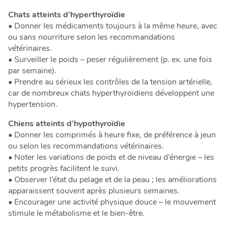
Chats atteints d’hyperthyroïdie
• Donner les médicaments toujours à la même heure, avec
ou sans nourriture selon les recommandations
vétérinaires.
• Surveiller le poids – peser régulièrement (p. ex. une fois
par semaine).
• Prendre au sérieux les contrôles de la tension artérielle,
car de nombreux chats hyperthyroïdiens développent une
hypertension.
Chiens atteints d’hypothyroïdie
• Donner les comprimés à heure fixe, de préférence à jeun
ou selon les recommandations vétérinaires.
• Noter les variations de poids et de niveau d’énergie – les
petits progrès facilitent le suivi.
• Observer l’état du pelage et de la peau ; les améliorations
apparaissent souvent après plusieurs semaines.
• Encourager une activité physique douce – le mouvement
stimule le métabolisme et le bien-être.