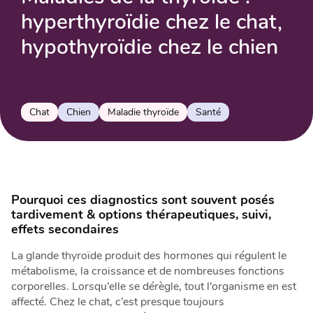
hyperthyroïdie chez le chat,
hypothyroïdie chez le chien
Chat
Chien
Maladie thyroïde
Santé
Pourquoi ces diagnostics sont souvent posés
tardivement & options thérapeutiques, suivi,
effets secondaires
La glande thyroïde produit des hormones qui régulent le
métabolisme, la croissance et de nombreuses fonctions
corporelles. Lorsqu’elle se dérègle, tout l’organisme en est
affecté. Chez le chat, c’est presque toujours