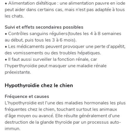
• Alimentation diététique : une alimentation pauvre en iode
peut aider dans certains cas, mais n’est pas adaptée à tous
les chats.
Suivi et effets secondaires possibles
• Contrôles sanguins réguliers(toutes les 4 à 8 semaines
au début, puis tous les 3 à 6 mois).
• Les médicaments peuvent provoquer une perte d’appétit,
des vomissements ou des troubles hépatiques.
• Il faut aussi surveiller la fonction rénale, car
l’hyperthyroïdie peut masquer une maladie rénale
préexistante.
Hypothyroïdie chez le chien
Fréquence et causes
L’hypothyroïdie est l’une des maladies hormonales les plus
fréquentes chez le chien, touchant surtout les animaux
d’âge moyen ou avancé. Elle résulte généralement d’une
destruction de la glande thyroïde par un processus auto-
immun.