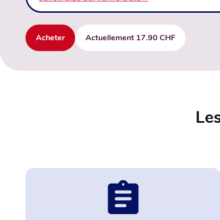
Acheter
Actuellement 17.90 CHF
Les