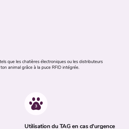
tels que les chatières électroniques ou les distributeurs
 ton animal grâce à la puce RFID intégrée.
3
Utilisation du TAG en cas d’urgence