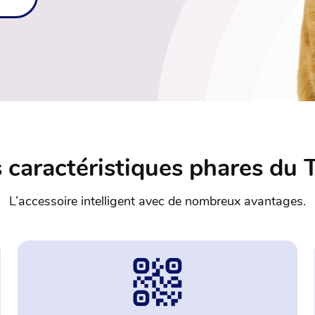
 caractéristiques phares du
L’accessoire intelligent avec de nombreux avantages.