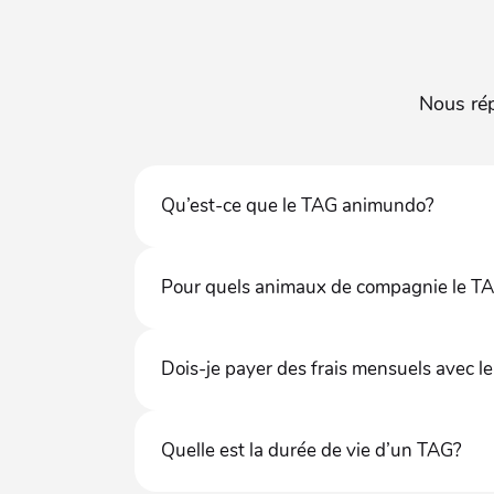
Nous rép
Qu’est-ce que le TAG animundo⁠?
Pour quels animaux de compagnie le TAG
Dois-je payer des frais mensuels avec le
Quelle est la durée de vie d’un TAG⁠?