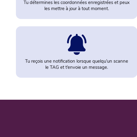
Tu détermines les coordonnées enregistrées et peux
les mettre à jour à tout moment.
Tu reçois une notification lorsque quelqu’un scanne
le TAG et t’envoie un message.