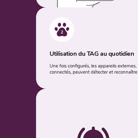
2
Utilisation du TAG au quotidien
Une fois configurés, les appareils externes, 
connectés, peuvent détecter et reconnaître