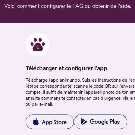
Voici comment configurer le TAG ou obtenir de l’aide.
1
Télécharger et configurer l’app
Télécharge l’app animundo. Suis les instructions de l’a
l’étape correspondante, scanne le code QR sur l’envers 
compte. Il suffit de maintenir l’appareil photo de ton
ensuite comment te contacter en cas d’urgence⁠: via le
ou par e-mail.