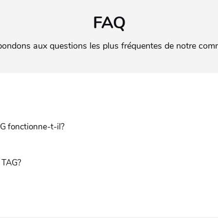
FAQ
ondons aux questions les plus fréquentes de notre co
 fonctionne-t-il⁠?
 TAG⁠?