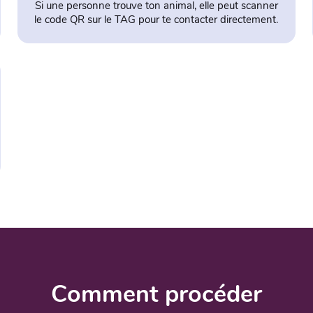
Si une personne trouve ton animal, elle peut scanner
le code QR sur le TAG pour te contacter directement.
Comment procéder