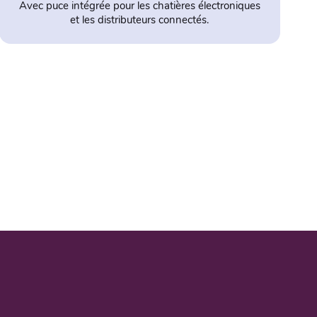
Avec puce intégrée pour les chatières électroniques
et les distributeurs connectés.