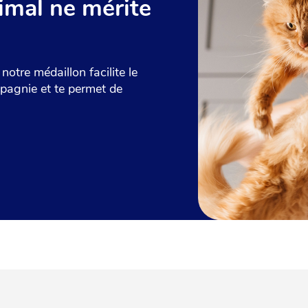
imal ne mérite
notre médaillon facilite le
pagnie et te permet de