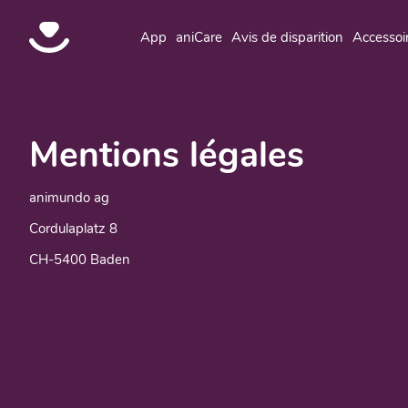
App
aniCare
Avis de disparition
Accessoi
Mentions légales
animundo ag
Cordulaplatz 8
CH-5400 Baden