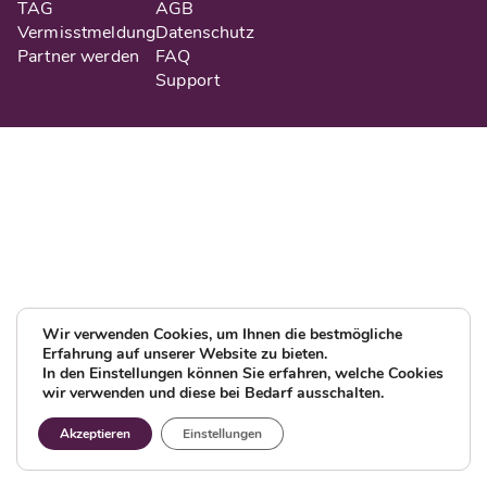
TAG
AGB
Vermisstmeldung
Datenschutz
Partner werden
FAQ
Support
Wir verwenden Cookies, um Ihnen die bestmögliche
Erfahrung auf unserer Website zu bieten.
In den Einstellungen können Sie erfahren, welche Cookies
wir verwenden und diese bei Bedarf ausschalten.
Akzeptieren
Einstellungen