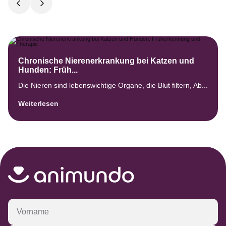
Chronische Nierenerkrankung bei Katzen und
Hunden: Früh...
Die Nieren sind lebenswichtige Organe, die Blut filtern, Ab...
Weiterlesen