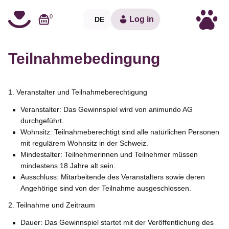
0
Log in
DE
Teilnahmebedingung
1. Veranstalter und Teilnahmeberechtigung
Veranstalter: Das Gewinnspiel wird von animundo AG
durchgeführt.
Wohnsitz: Teilnahmeberechtigt sind alle natürlichen Personen
mit regulärem Wohnsitz in der Schweiz.
Mindestalter: Teilnehmerinnen und Teilnehmer müssen
mindestens 18 Jahre alt sein.
Ausschluss: Mitarbeitende des Veranstalters sowie deren
Angehörige sind von der Teilnahme ausgeschlossen.
2. Teilnahme und Zeitraum
Dauer: Das Gewinnspiel startet mit der Veröffentlichung des