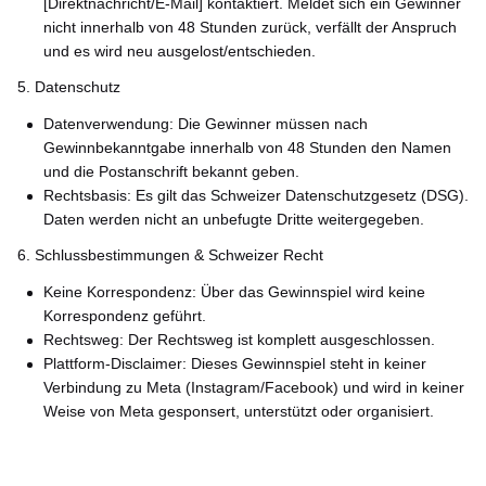
[Direktnachricht/E-Mail] kontaktiert. Meldet sich ein Gewinner
nicht innerhalb von 48 Stunden zurück, verfällt der Anspruch
und es wird neu ausgelost/entschieden.
5. Datenschutz
Datenverwendung: Die Gewinner müssen nach
Gewinnbekanntgabe innerhalb von 48 Stunden den Namen
und die Postanschrift bekannt geben.
Rechtsbasis: Es gilt das Schweizer Datenschutzgesetz (DSG).
Daten werden nicht an unbefugte Dritte weitergegeben.
6. Schlussbestimmungen & Schweizer Recht
Keine Korrespondenz: Über das Gewinnspiel wird keine
Korrespondenz geführt.
Rechtsweg: Der Rechtsweg ist komplett ausgeschlossen.
Plattform-Disclaimer: Dieses Gewinnspiel steht in keiner
Verbindung zu Meta (Instagram/Facebook) und wird in keiner
Weise von Meta gesponsert, unterstützt oder organisiert.