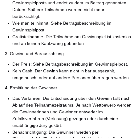
Gewinnspielposts und endet zu dem im Beitrag genannten
Datum. Spätere Teilnahmen werden nicht mehr
berücksichtigt.
Wie man teilnimmt: Siehe Beitragsbeschreibung im
Gewinnspielpost.
Gratisteilnahme: Die Teilnahme am Gewinnspiel ist kostenlos
und an keinen Kaufzwang gebunden.
3. Gewinn und Barauszahlung
Der Preis: Siehe Beitragsbeschreibung im Gewinnspielpost.
Kein Cash: Der Gewinn kann nicht in bar ausgezahlt,
umgetauscht oder auf andere Personen übertragen werden.
4. Ermittlung der Gewinner
Das Verfahren: Die Entscheidung über den Gewinn fällt nach
Ablauf des Teilnahmezeitraums. Je nach Wettbewerb werden
die Gewinnerinnen und Gewinner entweder im
Zufallsverfahren (Verlosung) gezogen oder durch eine
unabhängige Jury gekürt.
Benachrichtigung: Die Gewinner werden per